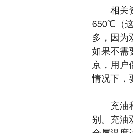
相关资料
650℃
多，因为
如果不需
京，用户
情况下，
充油和非
别。充油