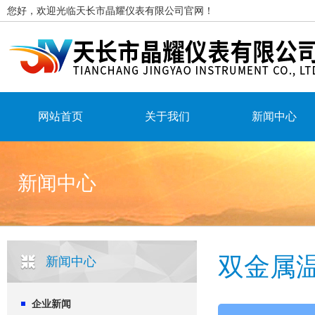
您好，欢迎光临天长市晶耀仪表有限公司官网！
网站首页
关于我们
新闻中心
新闻中心
双金属
新闻中心
企业新闻