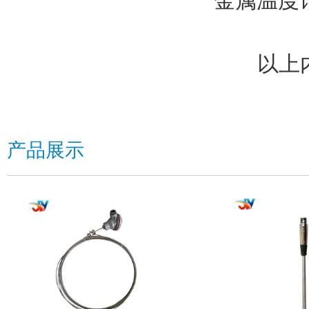
金属温度
以上内容
产品展示