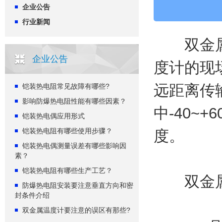
企业公告
行业新闻
双金属温
企业公告
度计的现
远距离传
铠装热电阻常见故障有哪些?
影响防爆热电阻性能有哪些因素？
中-40~
铠装热电偶应用形式
铠装热电阻有哪些使用步骤？
度。
铠装热电偶测量误差有哪些影响因
素？
铠装热电阻有哪些生产工艺？
双金属
防爆热电阻安装要注意垂直方向和密
封条件介绍
双金属温度计要注意的误区有那些?