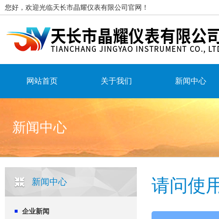
您好，欢迎光临天长市晶耀仪表有限公司官网！
网站首页
关于我们
新闻中心
新闻中心
请问使
新闻中心
企业新闻