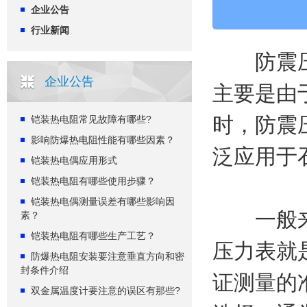
企业公告
行业新闻
防震压力
企业公告
主要是由
时，防震
铠装热电阻常见故障有哪些?
影响防爆热电阻性能有哪些因素？
泛应用于
铠装热电偶应用形式
铠装热电阻有哪些使用步骤？
铠装热电偶测量误差有哪些影响因
一般来说
素？
铠装热电阻有哪些生产工艺？
压力表就
防爆热电阻安装要注意垂直方向和密
封条件介绍
证测量的
双金属温度计要注意的误区有那些?