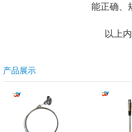
能正确、
以上内容
产品展示